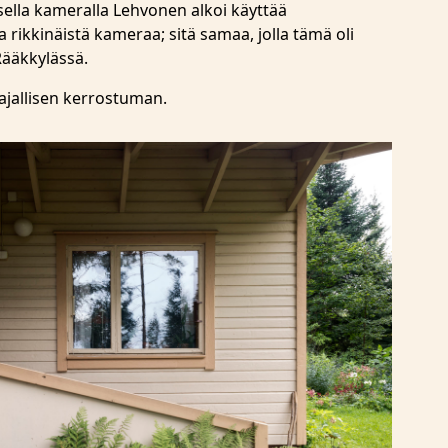
sella kameralla Lehvonen alkoi käyttää
 rikkinäistä kameraa; sitä samaa, jolla tämä oli
ääkkylässä.
ajallisen kerrostuman.