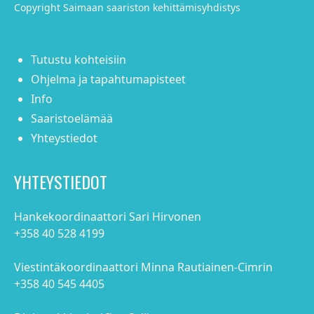
Copyright Saimaan saariston kehittämisyhdistys
Tutustu kohteisiin
Ohjelma ja tapahtumapisteet
Info
Saaristoelämää
Yhteystiedot
YHTEYSTIEDOT
Hankekoordinaattori Sari Hirvonen
+358 40 528 4199
Viestintäkoordinaattori Minna Rautiainen-Cimrin
+358 40 545 4405