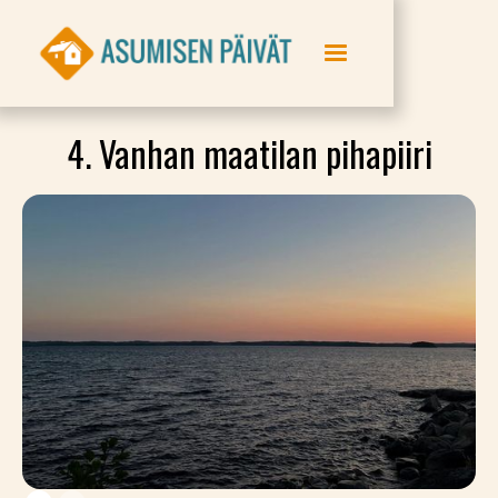
4. Vanhan maatilan pihapiiri