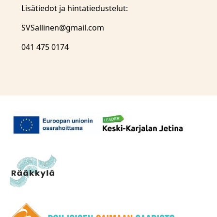
Lisätiedot ja hintatiedustelut:
SVSallinen@gmail.com
041 475 0174