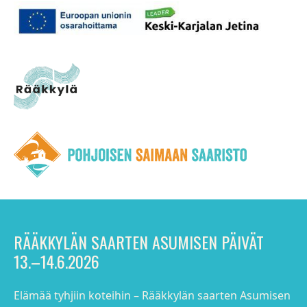
RÄÄKKYLÄN SAARTEN ASUMISEN PÄIVÄT
13.–14.6.2026
Elämää tyhjiin koteihin – Rääkkylän saarten Asumisen